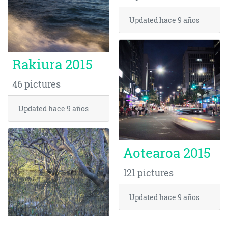
Updated
hace 9 años
Rakiura 2015
46 pictures
Updated
hace 9 años
Aotearoa 2015
121 pictures
Updated
hace 9 años